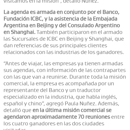
visitamos en la misión”, detalló Núñez.
La agenda es armada en conjunto por el Banco,
Fundación ICBC, y la asistencia de la Embajada
Argentina en Beijing y del Consulado Argentino
en Shanghai.
También participaron en el armado
las Sucursales de ICBC en Beijing y Shanghai, que
dan referencias de sus principales clientes
relacionados con las industrias de los ganadores.
“Antes de viajar, las empresas ya tienen armadas
sus agendas, con información de las contrapartes
con las que van a reunirse. Durante toda la misión
comercial, la empresa es acompañada por un
representante del Banco y un traductor
especializado en la industria, que habla inglés,
español y chino”, agregó Paula Nuñez. Además,
detalló que
en la última misión comercial se
agendaron aproximadamente 70 reuniones
entre
los cuatro ganadores en las dos ciudades