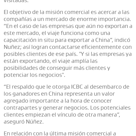
visitadas.
El objetivo de la misión comercial es acercar a las
compañías a un mercado de enorme importancia.
“En el caso de las empresas que aún no exportan a
este mercado, el viaje funciona como una
capacitación in situ para exportar a China”, indicó
Nuñez; así logran contactarse eficientemente con
posibles clientes de ese país. "Y si las empresas ya
están exportando, el viaje amplía las
posibilidades de conseguir más clientes y
potenciar los negocios".
“El respaldo que le otorga ICBC al desembarco de
los ganadores en China representa un valor
agregado importante a la hora de conocer
contrapartes y generar negocios. Los potenciales
clientes empiezan el vínculo de otra manera”,
aseguró Núñez.
En relación con la última misión comercial a