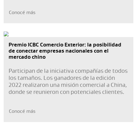
Conocé más
Premio ICBC Comercio Exterior: la posibilidad
de conectar empresas nacionales con el
mercado chino
Participan de la iniciativa compañías de todos
los tamaños. Los ganadores de la edición
2022 realizaron una misión comercial a China,
donde se reunieron con potenciales clientes.
Conocé más