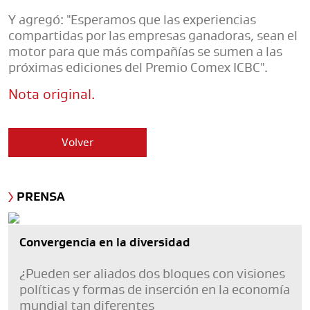
Y agregó: "Esperamos que las experiencias
compartidas por las empresas ganadoras, sean el
motor para que más compañías se sumen a las
próximas ediciones del Premio Comex ICBC".
Nota original.
Volver
PRENSA
Convergencia en la diversidad
¿Pueden ser aliados dos bloques con visiones
políticas y formas de inserción en la economía
mundial tan diferentes