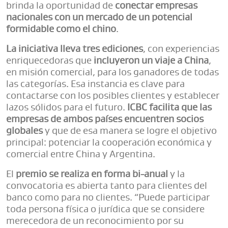
brinda la oportunidad de
conectar empresas
nacionales con un mercado de un potencial
formidable como el chino
.
La iniciativa lleva tres ediciones
, con experiencias
enriquecedoras que
incluyeron un viaje a China
,
en misión comercial, para los ganadores de todas
las categorías. Esa instancia es clave para
contactarse con los posibles clientes y establecer
lazos sólidos para el futuro.
ICBC facilita que las
empresas de ambos países encuentren socios
globales
y que de esa manera se logre el objetivo
principal: potenciar la cooperación económica y
comercial entre China y Argentina.
El
premio se realiza en forma bi-anual
y la
convocatoria es abierta tanto para clientes del
banco como para no clientes. “Puede participar
toda persona física o jurídica que se considere
merecedora de un reconocimiento por su