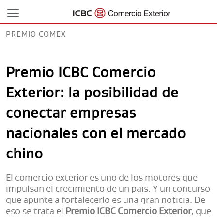
PREMIO COMEX
CLARÍN
Premio ICBC Comercio
Exterior: la posibilidad de
conectar empresas
nacionales con el mercado
chino
El comercio exterior es uno de los motores que
impulsan el crecimiento de un país. Y un concurso
que apunte a fortalecerlo es una gran noticia. De
eso se trata el
Premio ICBC Comercio Exterior
, que