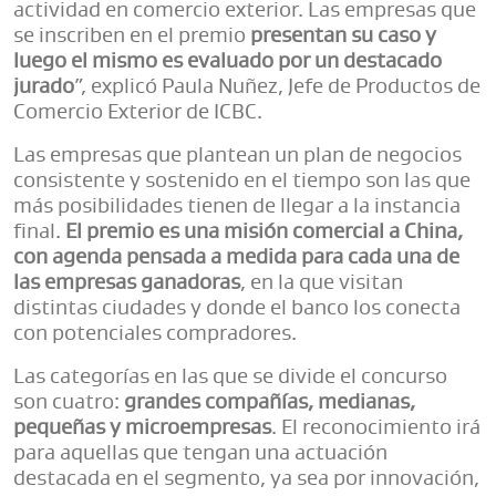
actividad en comercio exterior. Las empresas que
se inscriben en el premio
presentan su caso y
luego el mismo es evaluado por un destacado
jurado
”, explicó Paula Nuñez, Jefe de Productos de
Comercio Exterior de ICBC.
Las empresas que plantean un plan de negocios
consistente y sostenido en el tiempo son las que
más posibilidades tienen de llegar a la instancia
final.
El premio es una misión comercial a China,
con agenda pensada a medida para cada una de
las empresas ganadoras
, en la que visitan
distintas ciudades y donde el banco los conecta
con potenciales compradores.
Las categorías en las que se divide el concurso
son cuatro:
grandes compañías, medianas,
pequeñas y microempresas
. El reconocimiento irá
para aquellas que tengan una actuación
destacada en el segmento, ya sea por innovación,