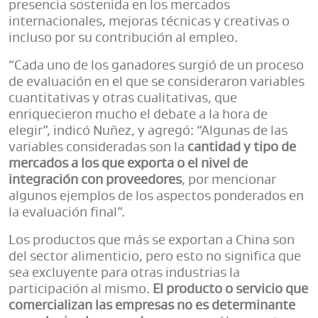
presencia sostenida en los mercados
internacionales, mejoras técnicas y creativas o
incluso por su contribución al empleo.
“Cada uno de los ganadores surgió de un proceso
de evaluación en el que se consideraron variables
cuantitativas y otras cualitativas, que
enriquecieron mucho el debate a la hora de
elegir”, indicó Nuñez, y agregó: “Algunas de las
variables consideradas son la
cantidad y tipo de
mercados a los que exporta o el nivel de
integración con proveedores
, por mencionar
algunos ejemplos de los aspectos ponderados en
la evaluación final”.
Los productos que más se exportan a China son
del sector alimenticio, pero esto no significa que
sea excluyente para otras industrias la
participación al mismo.
El producto o servicio que
comercializan las empresas no es determinante