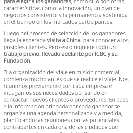
para elegir a los ganadores
, como sí lo son otras
características como la innovación, un plan de
negocios consistente y la permanencia sostenida
en el tiempo en los mercados participantes.
Luego del proceso de selección de los ganadores
llega la esperada
visita a China
, para conocer a los
posibles clientes. Pero esto requiere todo un
trabajo previo, llevado adelante por ICBC y su
Fundación
.
“La organización del viaje en misión comercial
comienza mucho antes que se realice el viaje. Nos
reunimos previamente con cada empresa e
indagamos sus necesidades pensando en
contactar nuevos clientes o proveedores. En base
a la información brindada por cada ganador se
organiza una agenda personalizada y a medida,
planificando las reuniones con las potenciales
contrapartes en cada una de las ciudades que