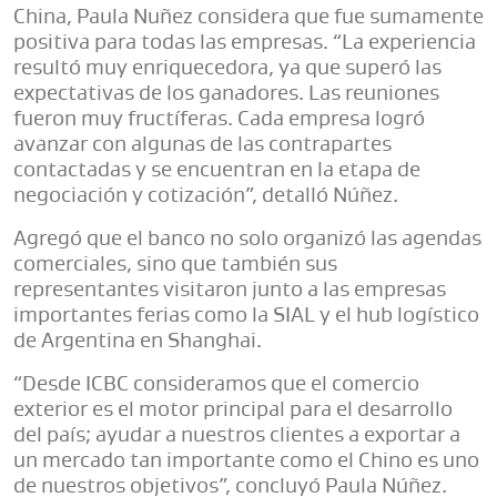
China, Paula Nuñez considera que fue sumamente
positiva para todas las empresas. “La experiencia
resultó muy enriquecedora, ya que superó las
expectativas de los ganadores. Las reuniones
fueron muy fructíferas. Cada empresa logró
avanzar con algunas de las contrapartes
contactadas y se encuentran en la etapa de
negociación y cotización”, detalló Núñez.
Agregó que el banco no solo organizó las agendas
comerciales, sino que también sus
representantes visitaron junto a las empresas
importantes ferias como la SIAL y el hub logístico
de Argentina en Shanghai.
“Desde ICBC consideramos que el comercio
exterior es el motor principal para el desarrollo
del país; ayudar a nuestros clientes a exportar a
un mercado tan importante como el Chino es uno
de nuestros objetivos”, concluyó Paula Núñez.