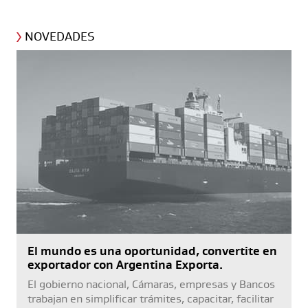
NOVEDADES
El mundo es una oportunidad, convertite en
exportador con Argentina Exporta.
El gobierno nacional, Cámaras, empresas y Bancos
trabajan en simplificar trámites, capacitar, facilitar