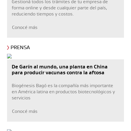
Gestioná todos los trámites de tu empresa de
forma online y desde cualquier parte del país,
reduciendo tiempos y costos.
Conocé más
PRENSA
De Garín al mundo, una planta en China
para producir vacunas contra la aftosa
Biogénesis Bagó es la compañía más importante
en América latina en productos biotecnológicos y
servicios
Conocé más