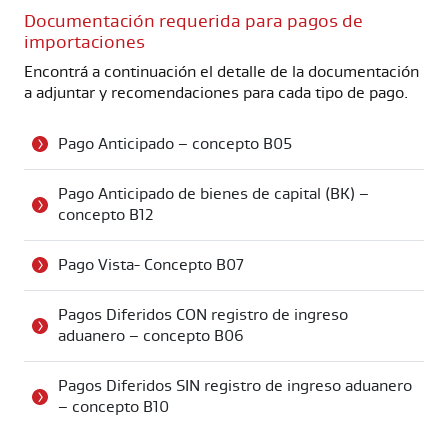
Documentación requerida para pagos de
importaciones
Encontrá a continuación el detalle de la documentación
a adjuntar y recomendaciones para cada tipo de pago.
Pago Anticipado – concepto B05
Pago Anticipado de bienes de capital (BK) –
concepto B12
Pago Vista- Concepto B07
Pagos Diferidos CON registro de ingreso
aduanero – concepto B06
Pagos Diferidos SIN registro de ingreso aduanero
– concepto B10