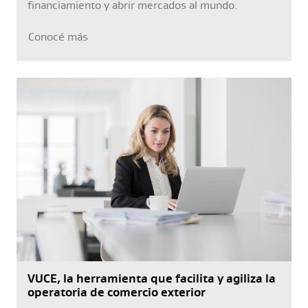
financiamiento y abrir mercados al mundo.
Conocé más
VUCE, la herramienta que facilita y agiliza la
operatoria de comercio exterior