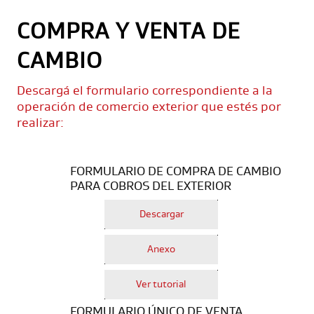
COMPRA Y VENTA DE
CAMBIO
Descargá el formulario correspondiente a la
operación de comercio exterior que estés por
realizar:
FORMULARIO DE COMPRA DE CAMBIO
PARA COBROS DEL EXTERIOR
Descargar
Anexo
Ver tutorial
FORMULARIO ÚNICO DE VENTA