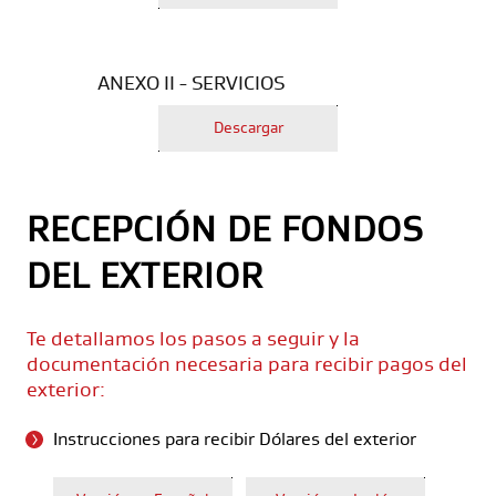
ANEXO II - SERVICIOS
Descargar
RECEPCIÓN DE FONDOS
DEL EXTERIOR
Te detallamos los pasos a seguir y la
documentación necesaria para recibir pagos del
exterior:
Instrucciones para recibir Dólares del exterior