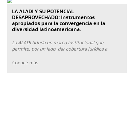
LA ALADI Y SU POTENCIAL
DESAPROVECHADO: Instrumentos
apropiados para la convergencia en la
diversidad latinoamericana.
La ALADI brinda un marco institucional que
permite, por un lado, dar cobertura jurídica a
Conocé más