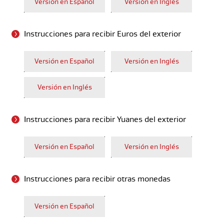
Versión en Español
Versión en Inglés
Instrucciones para recibir Euros del exterior
Versión en Español
Versión en Inglés
(Frankfurt)
Versión en Inglés
(Londres)
Instrucciones para recibir Yuanes del exterior
Versión en Español
Versión en Inglés
Instrucciones para recibir otras monedas
Versión en Español