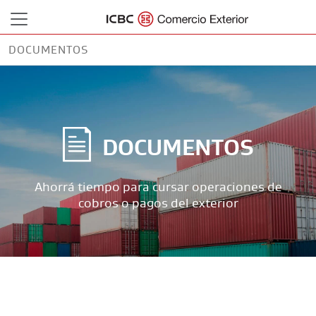
DOCUMENTOS
DOCUMENTOS
Ahorrá tiempo para cursar operaciones de
cobros o pagos del exterior