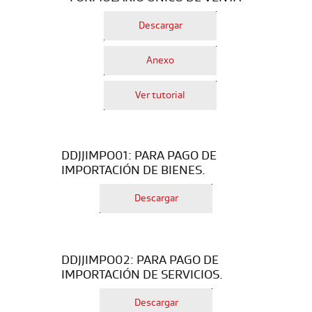
Descargar
Anexo
Ver tutorial
DDJJIMPO01: PARA PAGO DE
IMPORTACIÓN DE BIENES.
Descargar
DDJJIMPO02: PARA PAGO DE
IMPORTACIÓN DE SERVICIOS.
Descargar