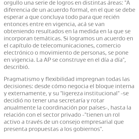
orgullo una serie de logros en distintas áreas: "A
diferencia de un acuerdo formal, en el que se debe
esperar a que concluya todo para que recién
entonces entre en vigencia, acá se van
obteniendo resultados en la medida en la que se
incorporan temáticas. Si logramos un acuerdo en
el capítulo de telecomunicaciones, comercio
electrónico o movimiento de personas, se pone
en vigencia. La AP se construye en el día a día",
describió.
Pragmatismo y flexibilidad impregnan todas las
decisiones: desde cómo negocia el bloque interna
y externamente, y su "ligereza institucional" -se
decidió no tener una secretaría y rotar
anualmente la coordinación por países-, hasta la
relación con el sector privado -"tienen un rol
activo a través de un consejo empresarial que
presenta propuestas a los gobiernos".