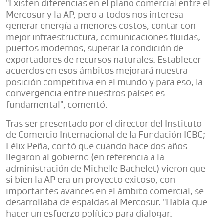
"Existen diferencias en el plano comercial entre el
Mercosur y la AP, pero a todos nos interesa
generar energía a menores costos, contar con
mejor infraestructura, comunicaciones fluidas,
puertos modernos, superar la condición de
exportadores de recursos naturales. Establecer
acuerdos en esos ámbitos mejorará nuestra
posición competitiva en el mundo y para eso, la
convergencia entre nuestros países es
fundamental", comentó.
Tras ser presentado por el director del Instituto
de Comercio Internacional de la Fundación ICBC;
Félix Peña, contó que cuando hace dos años
llegaron al gobierno (en referencia a la
administración de Michelle Bachelet) vieron que
si bien la AP era un proyecto exitoso, con
importantes avances en el ámbito comercial, se
desarrollaba de espaldas al Mercosur. "Había que
hacer un esfuerzo político para dialogar.