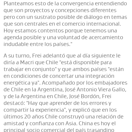
Planteamos esto de la convergencia entendiendo
que son proyectos y concepciones diferentes
pero con un sustrato posible de diálogo en temas
que son centrales en el comercio internacional.
Hoy estamos contentos porque tenemos una
agenda posible y una voluntad de acercamiento
indudable entre los países."
A su turno, Frei adelantó que al día siguiente le
diría a Macri que Chile "está disponible para
trabajar en conjunto" y que ambos países "están
en condiciones de concertar una integración
energética ya". Acompañado por los embajadores
de Chile en la Argentina, José Antonio Viera Gallo,
y de la Argentina en Chile, José Bordón, Frei
destacó: "Hay que aprender de los errores y
compartir la experiencia", y explicó que en los
últimos 20 años Chile construyó una relación de
amistad y confianza con Asia. China es hoy el
principal socio comercial del país trasandino