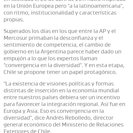
en la Unión Europea pero "a la latinoamericana",
con ritmo, institucionalidad y características
propias.
Superados los días en los que entre la AP y el
Mercosur primaban la desconfianza y el
sentimiento de competencia, el cambio de
gobierno en la Argentina parece haber dado un
empujón a lo que los expertos llaman
"convergencia en la diversidad". Y en esta etapa,
Chile se propone tener un papel protagónico.
"La existencia de visiones políticas y formas
distintas de inserción en la economía mundial
entre nuestros países debiera ser un incentivo
para favorecer la integración regional. Así fue en
Europa y Asia. Eso es convergencia en la
diversidad", dice Andrés Rebolledo, director
general económico del Ministerio de Relaciones
Exteriores de Chile.