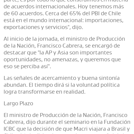
de acuerdos internacionales. Hoy tenemos más
de 60 acuerdos. Cerca del 65% del PBI de Chile
está en el mundo internacional: importaciones,
exportaciones y servicios", dijo.
Al inicio de la jornada, el ministro de Producción
de la Nación, Francisco Cabrera, se encargó de
destacar que "la AP y Asia son importantes
oportunidades, no amenazas, y queremos que
eso se perciba así".
Las señales de acercamiento y buena sintonía
abundan. El tiempo dirá si la voluntad política
logra transformarse en realidad.
Largo Plazo
El ministro de Producción de la Nación, Francisco
Cabrera, dijo durante el seminario en la Fundación
ICBC que la decisión de que Macri viajara a Brasil y