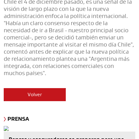
Chile el 4 de diciembre pasado, es una señal de la
visión de largo plazo con la que la nueva
administración enfoca la política internacional.
"Había un claro consenso respecto de la
necesidad de ir a Brasil - nuestro principal socio
comercial-, pero se decidió también enviar un
mensaje importante al visitar el mismo día Chile",
comentó antes de explicar que la nueva política
de relacionamiento plantea una "Argentina más
integrada, con relaciones comerciales con
muchos países".
Volver
PRENSA