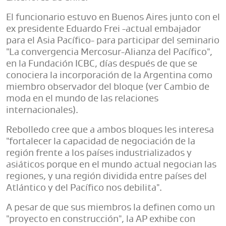
El funcionario estuvo en Buenos Aires junto con el
ex presidente Eduardo Frei -actual embajador
para el Asia Pacífico- para participar del seminario
"La convergencia Mercosur-Alianza del Pacífico",
en la Fundación ICBC, días después de que se
conociera la incorporación de la Argentina como
miembro observador del bloque (ver Cambio de
moda en el mundo de las relaciones
internacionales).
Rebolledo cree que a ambos bloques les interesa
"fortalecer la capacidad de negociación de la
región frente a los países industrializados y
asiáticos porque en el mundo actual negocian las
regiones, y una región dividida entre países del
Atlántico y del Pacífico nos debilita".
A pesar de que sus miembros la definen como un
"proyecto en construcción", la AP exhibe con