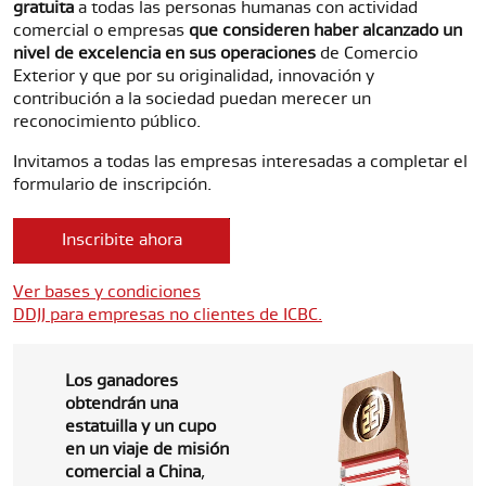
gratuita
a todas las personas humanas con actividad
comercial o empresas
que consideren haber alcanzado un
nivel de excelencia en sus operaciones
de Comercio
Exterior y que por su originalidad, innovación y
contribución a la sociedad puedan merecer un
reconocimiento público.
Invitamos a todas las empresas interesadas a completar el
formulario de inscripción.
Inscribite ahora
Ver bases y condiciones
DDJJ para empresas no clientes de ICBC.
Los ganadores
obtendrán una
estatuilla y un cupo
en un viaje de misión
comercial a China
,