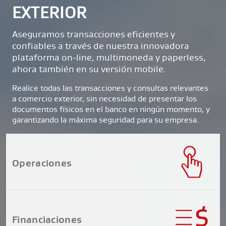
EXTERIOR
Aseguramos transacciones eficientes y
confiables a través de nuestra innovadora
plataforma on-line, multimoneda y paperless,
ahora también en su versión mobile.
Realice todas las transacciones y consultas relevantes
a comercio exterior, sin necesidad de presentar los
documentos físicos en el banco en ningún momento, y
garantizando la máxima seguridad para su empresa.
Operaciones
Financiaciones