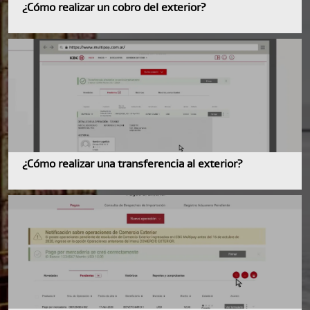
¿Cómo realizar un cobro del exterior?
¿Cómo realizar una transferencia al exterior?