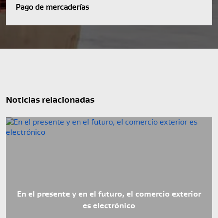
Pago de mercaderías
Noticias relacionadas
En el presente y en el futuro, el comercio exterior
es electrónico