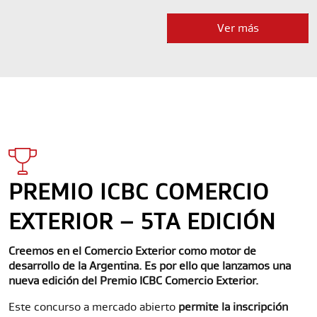
Ver más
PREMIO ICBC COMERCIO
EXTERIOR – 5TA EDICIÓN
Creemos en el Comercio Exterior como motor de
desarrollo de la Argentina. Es por ello que lanzamos una
nueva edición del Premio ICBC Comercio Exterior.
Este concurso a mercado abierto
permite la inscripción