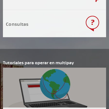
Consultas
Tutoriales para operar en multipay