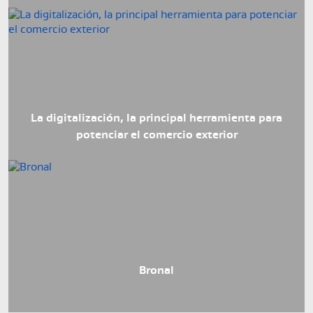
La digitalización, la principal herramienta para
potenciar el comercio exterior
Javier Ramírez, Presidente Bronal S.A.:
Bronal