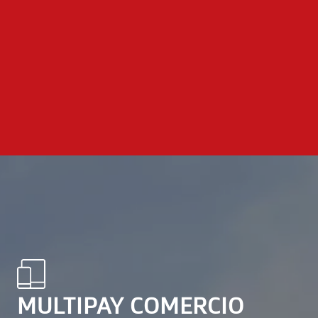
MULTIPAY COMERCIO