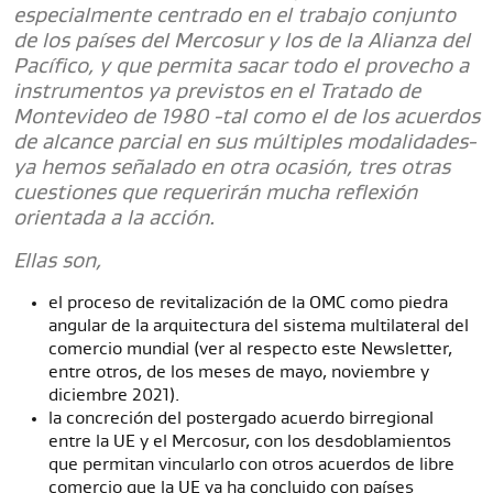
especialmente centrado en el trabajo conjunto
de los países del Mercosur y los de la Alianza del
Pacífico, y que permita sacar todo el provecho a
instrumentos ya previstos en el Tratado de
Montevideo de 1980 -tal como el de los acuerdos
de alcance parcial en sus múltiples modalidades-
ya hemos señalado en otra ocasión, tres otras
cuestiones que requerirán mucha reflexión
orientada a la acción.
Ellas son,
el proceso de revitalización de la OMC como piedra
angular de la arquitectura del sistema multilateral del
comercio mundial (ver al respecto este Newsletter,
entre otros, de los meses de mayo, noviembre y
diciembre 2021).
la concreción del postergado acuerdo birregional
entre la UE y el Mercosur, con los desdoblamientos
que permitan vincularlo con otros acuerdos de libre
comercio que la UE ya ha concluido con países