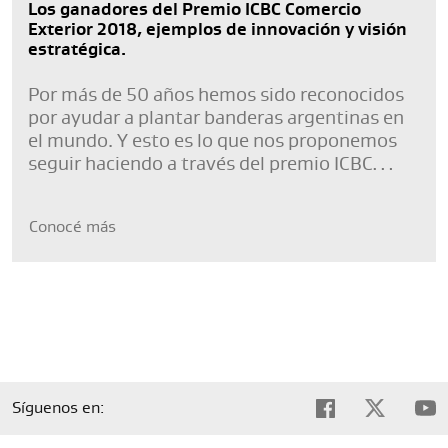
Los ganadores del Premio ICBC Comercio
Exterior 2018, ejemplos de innovación y visión
estratégica.
Por más de 50 años hemos sido reconocidos
por ayudar a plantar banderas argentinas en
el mundo. Y esto es lo que nos proponemos
seguir haciendo a través del premio ICBC
Comex y su segunda edición.
Conocé más
Síguenos en: