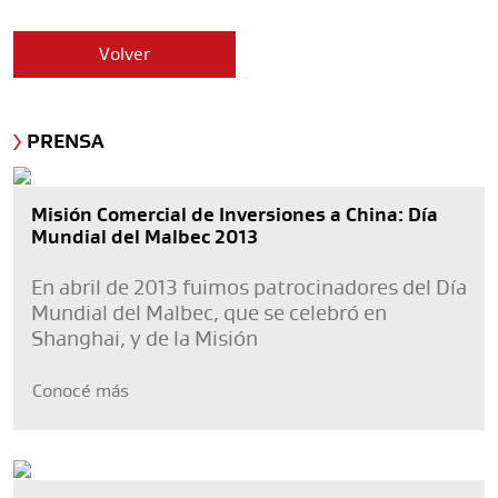
Volver
PRENSA
Misión Comercial de Inversiones a China: Día
Mundial del Malbec 2013
En abril de 2013 fuimos patrocinadores del Día
Mundial del Malbec, que se celebró en
Shanghai, y de la Misión
Conocé más