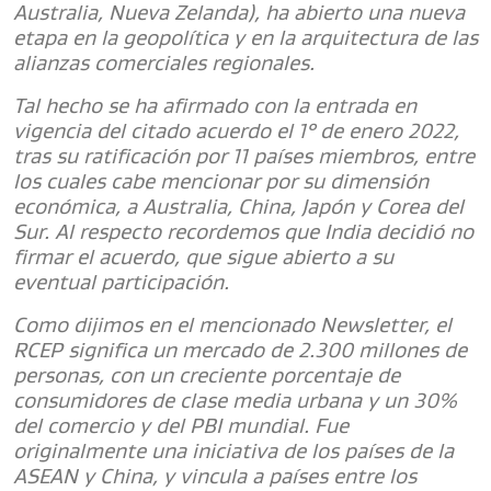
Australia, Nueva Zelanda), ha abierto una nueva
etapa en la geopolítica y en la arquitectura de las
alianzas comerciales regionales.
Tal hecho se ha afirmado con la entrada en
vigencia del citado acuerdo el 1° de enero 2022,
tras su ratificación por 11 países miembros, entre
los cuales cabe mencionar por su dimensión
económica, a Australia, China, Japón y Corea del
Sur. Al respecto recordemos que India decidió no
firmar el acuerdo, que sigue abierto a su
eventual participación.
Como dijimos en el mencionado Newsletter, el
RCEP significa un mercado de 2.300 millones de
personas, con un creciente porcentaje de
consumidores de clase media urbana y un 30%
del comercio y del PBI mundial. Fue
originalmente una iniciativa de los países de la
ASEAN y China, y vincula a países entre los