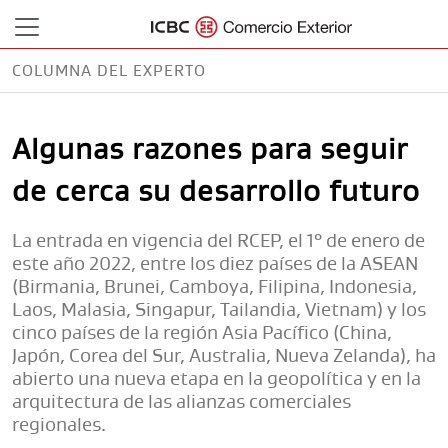
COLUMNA DEL EXPERTO
POR FÉLIX PEÑA
Algunas razones para seguir
de cerca su desarrollo futuro
La entrada en vigencia del RCEP, el 1° de enero de
este año 2022, entre los diez países de la ASEAN
(Birmania, Brunei, Camboya, Filipina, Indonesia,
Laos, Malasia, Singapur, Tailandia, Vietnam) y los
cinco países de la región Asia Pacífico (China,
Japón, Corea del Sur, Australia, Nueva Zelanda), ha
abierto una nueva etapa en la geopolítica y en la
arquitectura de las alianzas comerciales
regionales.