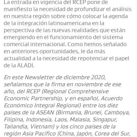
La entrada en vigencia del RCEP pone de
manifiesto la necesidad de profundizar el análisis
en nuestra región sobre cómo colocar la agenda
de la integración latinoamericana en la
perspectiva de las nuevas realidades que están
emergiendo en el funcionamiento del sistema
comercial internacional. Como hemos señalado
en anteriores oportunidades, le da más
actualidad a la necesidad de repotenciar el papel
de la ALADI.
En este Newsletter de diciembre 2020,
señalamos que la firma en noviembre de ese
año, del RCEP (Regional Comprehensive
Economic Partnership, y en español, Acuerdo
Económico Integral Regional) entre los diez
países de la ASEAN (Birmania, Brunei, Camboya,
Filipina, Indonesia, Laos, Malasia, Singapur,
Tailandia, Vietnam) y los cinco países de la
región Asia Pacífico (China, Japón, Corea del Sur,