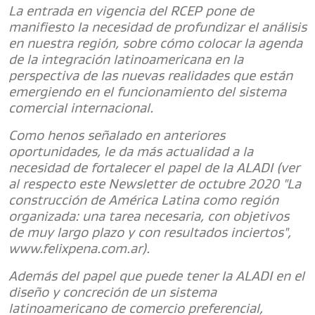
La entrada en vigencia del RCEP pone de
manifiesto la necesidad de profundizar el análisis
en nuestra región, sobre cómo colocar la agenda
de la integración latinoamericana en la
perspectiva de las nuevas realidades que están
emergiendo en el funcionamiento del sistema
comercial internacional.
Como henos señalado en anteriores
oportunidades, le da más actualidad a la
necesidad de fortalecer el papel de la ALADI (ver
al respecto este Newsletter de octubre 2020 "La
construcción de América Latina como región
organizada: una tarea necesaria, con objetivos
de muy largo plazo y con resultados inciertos",
www.felixpena.com.ar).
Además del papel que puede tener la ALADI en el
diseño y concreción de un sistema
latinoamericano de comercio preferencial,