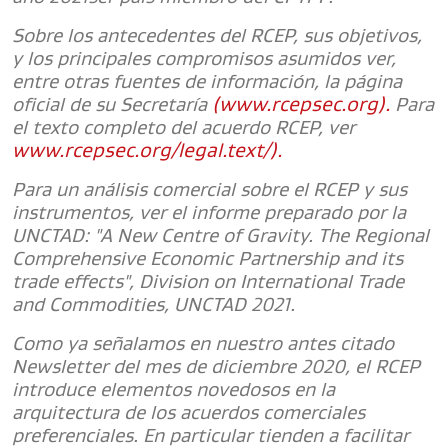
Sobre los antecedentes del RCEP, sus objetivos,
y los principales compromisos asumidos ver,
entre otras fuentes de información, la página
(www.rcepsec.org).
oficial de su Secretaría
Para
el texto completo del acuerdo RCEP, ver
www.rcepsec.org/legal.text/).
Para un análisis comercial sobre el RCEP y sus
instrumentos, ver el informe preparado por la
UNCTAD: "A New Centre of Gravity. The Regional
Comprehensive Economic Partnership and its
trade effects", Division on International Trade
and Commodities, UNCTAD 2021.
Como ya señalamos en nuestro antes citado
Newsletter del mes de diciembre 2020, el RCEP
introduce elementos novedosos en la
arquitectura de los acuerdos comerciales
preferenciales. En particular tienden a facilitar