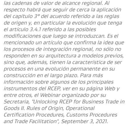
las cadenas de valor de alcance regional. Al
respecto habrá que seguir de cerca la aplicación
del capítulo 3° del acuerdo referido a las reglas
de origen y, en particular la evolución que tenga
el artículo 3.4.1 referido a las posibles
modificaciones que luego se introduzcan. Es el
mencionado un artículo que confirma la idea que
los procesos de integración regional, no sólo no
responden en su arquitectura a modelos previos,
sino que, además, tienen la característica de ser
procesos en una evolución permanente en su
construcción en el largo plazo. Para más
información sobre algunos de los principales
instrumentos del RCEP, ver en su página Web y
entre otros, el Webinar organizado por su
Secretaria, "Unlocking RCEP for Business Trade in
Goods II. Rules of Origin, Operational
Certification Procedures, Customs Procedures
and Trade Facilitation", September 3, 2021.