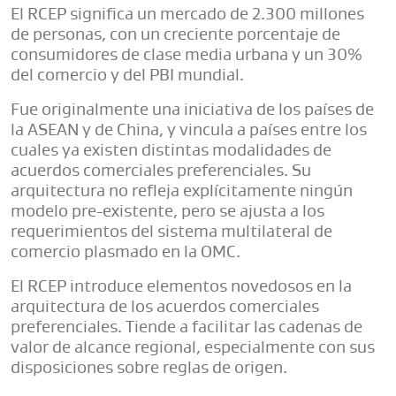
El RCEP significa un mercado de 2.300 millones
de personas, con un creciente porcentaje de
consumidores de clase media urbana y un 30%
del comercio y del PBI mundial.
Fue originalmente una iniciativa de los países de
la ASEAN y de China, y vincula a países entre los
cuales ya existen distintas modalidades de
acuerdos comerciales preferenciales. Su
arquitectura no refleja explícitamente ningún
modelo pre-existente, pero se ajusta a los
requerimientos del sistema multilateral de
comercio plasmado en la OMC.
El RCEP introduce elementos novedosos en la
arquitectura de los acuerdos comerciales
preferenciales. Tiende a facilitar las cadenas de
valor de alcance regional, especialmente con sus
disposiciones sobre reglas de origen.