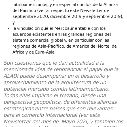
latinoamericanos, y en especial con los de la Alianza
del Pacífico (ver al respecto este Newsletter de
septiembre 2020, diciembre 2019 y septiembre 2019),
y.
la vinculación que el Mercosur entable con los
acuerdos existentes en las grandes regiones del
sistema comercial global y, en particular con las
regiones de Asia-Pacífico, de América del Norte, de
África y de Eura-Asia.
Son cuestiones que le dan actualidad a la
mencionada idea de repotenciar el papel que la
ALADI puede desempeñar en el desarrollo y
aprovechamiento de la arquitectura de un
potencial mercado común latinoamericano.
Todas ellas implican el trazado, desde una
perspectiva geopolítica, de diferentes alianzas
estratégicas entre países que son relevantes
para el comercio internacional (ver este
Newsletter del mes de. Mayo 2021, y también los